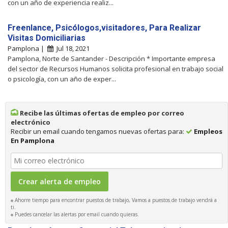
con un año de experiencia realiz...
Freenlance, Psicólogos,visitadores, Para Realizar
Visitas Domiciliarias
Pamplona |
Jul 18, 2021
Pamplona, Norte de Santander - Descripción * Importante empresa
del sector de Recursos Humanos solicita profesional en trabajo social
o psicología, con un año de exper...
Recibe las últimas ofertas de empleo por correo
electrónico
Recibir un email cuando tengamos nuevas ofertas para:
Empleos
En Pamplona
Ahorre tiempo para encontrar puestos de trabajo, Vamos a puestos de trabajo vendrá a
ti.
Puedes cancelar las alertas por email cuando quieras.