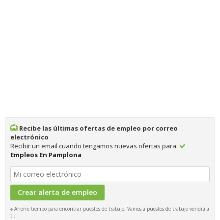
Recibe las últimas ofertas de empleo por correo
electrónico
Recibir un email cuando tengamos nuevas ofertas para:
Empleos En Pamplona
Ahorre tiempo para encontrar puestos de trabajo, Vamos a puestos de trabajo vendrá a
ti.