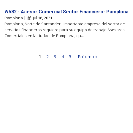
W582 - Asesor Comercial Sector Financiero- Pamplona
Pamplona |
Jul 16, 2021
Pamplona, Norte de Santander - Importante empresa del sector de
servicios financieros requiere para su equipo de trabajo Asesores
Comerciales en la ciudad de Pamplona, qu...
1
2
3
4
5
Próximo »