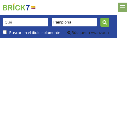
Buscar en el título solamente
Búsqueda Avanzada