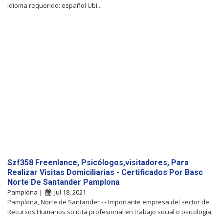
Idioma requerido: español Ubi...
Szf358 Freenlance, Psicólogos,visitadores, Para
Realizar Visitas Domiciliarias - Certificados Por Basc
Norte De Santander Pamplona
Pamplona |
Jul 18, 2021
Pamplona, Norte de Santander - - Importante empresa del sector de
Recursos Humanos solicita profesional en trabajo social o psicología,