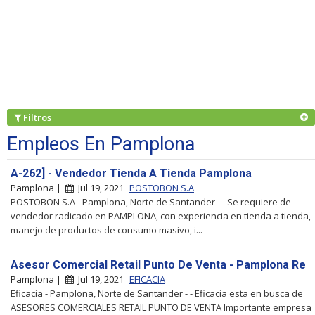
Filtros
Empleos En Pamplona
A-262] - Vendedor Tienda A Tienda Pamplona
Pamplona |
Jul 19, 2021
POSTOBON S.A
POSTOBON S.A - Pamplona, Norte de Santander - - Se requiere de
vendedor radicado en PAMPLONA, con experiencia en tienda a tienda,
manejo de productos de consumo masivo, i...
Asesor Comercial Retail Punto De Venta - Pamplona Re
Pamplona |
Jul 19, 2021
EFICACIA
Eficacia - Pamplona, Norte de Santander - - Eficacia esta en busca de
ASESORES COMERCIALES RETAIL PUNTO DE VENTA Importante empresa