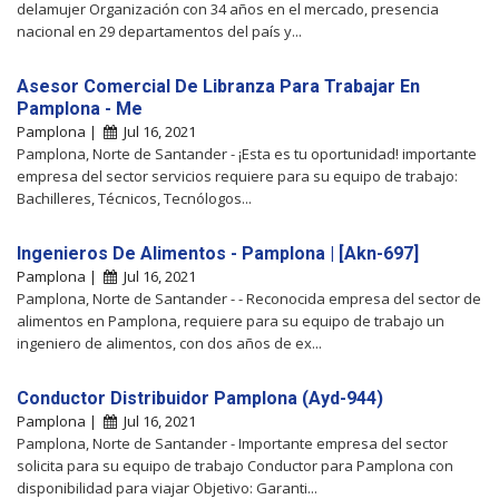
delamujer Organización con 34 años en el mercado, presencia
nacional en 29 departamentos del país y...
Asesor Comercial De Libranza Para Trabajar En
Pamplona - Me
Pamplona |
Jul 16, 2021
Pamplona, Norte de Santander - ¡Esta es tu oportunidad! importante
empresa del sector servicios requiere para su equipo de trabajo:
Bachilleres, Técnicos, Tecnólogos...
Ingenieros De Alimentos - Pamplona | [Akn-697]
Pamplona |
Jul 16, 2021
Pamplona, Norte de Santander - - Reconocida empresa del sector de
alimentos en Pamplona, requiere para su equipo de trabajo un
ingeniero de alimentos, con dos años de ex...
Conductor Distribuidor Pamplona (Ayd-944)
Pamplona |
Jul 16, 2021
Pamplona, Norte de Santander - Importante empresa del sector
solicita para su equipo de trabajo Conductor para Pamplona con
disponibilidad para viajar Objetivo: Garanti...