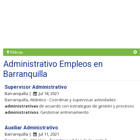
Filtros
Administrativo Empleos en
Barranquilla
Supervisor Administrativo
Barranquilla |
Jul 18, 2021
Barranquilla, Atlántico - Coordinar y supervisar actividades
administrativas
de acuerdo con estrategias de gestión y procesos
administrativos
. Gestionar entrenamiento
Auxiliar Administrativo
Barranquilla |
Jul 11, 2021