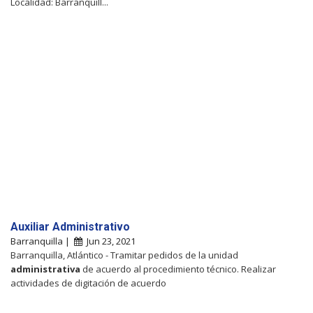
Localidad: Barranquill...
Auxiliar Administrativo
Barranquilla |
Jun 23, 2021
Barranquilla, Atlántico - Tramitar pedidos de la unidad
administrativa
de acuerdo al procedimiento técnico. Realizar
actividades de digitación de acuerdo