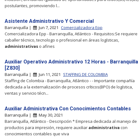
postulantes, promoviendo l...
Asistente Administrativo Y Comercial
Barranquilla |
Jun 7, 2021
Comercializadora Epp
Comercializadora Epp - Barranquilla, Atlántico - Requisitos:Se requiere
caballer técnico, tecnologo o profesional en áreas logísticas,
administrativas
o afines
Auxiliar Operativo Administrativo 12 Horas - Barranquilla
[Z830]
Barranquilla |
Jun 11, 2021
STAFFING DE COLOMBIA
Staffing de Colombia - Barranquilla, Atlántico - - Importante compañía
dedicada a la externalización de procesos críticos(BPO) de logística,
ventas y servicio técn...
Auxiliar Administrativa Con Conocimientos Contables
Barranquilla |
May 30, 2021
Barranquilla, Atlántico - Descripción * Empresa dedicada al manejo de
productos para impresión, requiere auxiliar
administrativa
con
conocimientos contables que viva