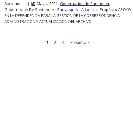
Barranquilla |
May 4, 2021
Gobernacion de Santander
Gobernacion De Santander - Barranquilla, Atlántico - Propósito APOYO
EN LA DEPENDENCIA PARA LA GESTION DE LA CORRESPONDENCIA,
ADMINISTRACION Y ACTUALIZACION DEL ARCHIVO...
1
2
3
Próximo »