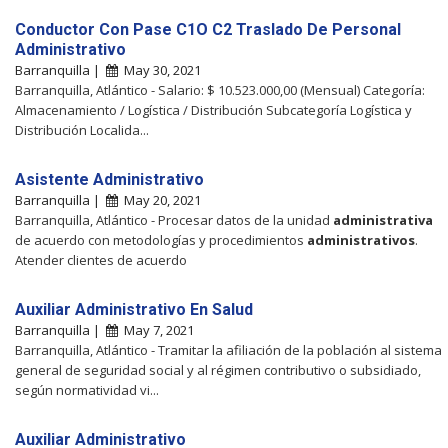
Conductor Con Pase C1O C2 Traslado De Personal
Administrativo
Barranquilla |
May 30, 2021
Barranquilla, Atlántico - Salario: $ 10.523.000,00 (Mensual) Categoría:
Almacenamiento / Logística / Distribución Subcategoría Logística y
Distribución Localida...
Asistente Administrativo
Barranquilla |
May 20, 2021
Barranquilla, Atlántico - Procesar datos de la unidad
administrativa
de acuerdo con metodologías y procedimientos
administrativos
.
Atender clientes de acuerdo
Auxiliar Administrativo En Salud
Barranquilla |
May 7, 2021
Barranquilla, Atlántico - Tramitar la afiliación de la población al sistema
general de seguridad social y al régimen contributivo o subsidiado,
según normatividad vi...
Auxiliar Administrativo