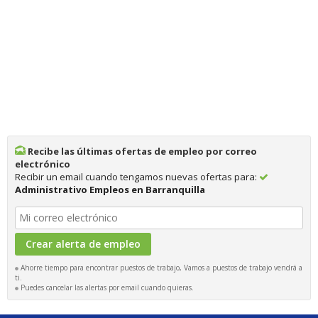
Recibe las últimas ofertas de empleo por correo
electrónico
Recibir un email cuando tengamos nuevas ofertas para:
Administrativo Empleos en Barranquilla
Ahorre tiempo para encontrar puestos de trabajo, Vamos a puestos de trabajo vendrá a
ti.
Puedes cancelar las alertas por email cuando quieras.