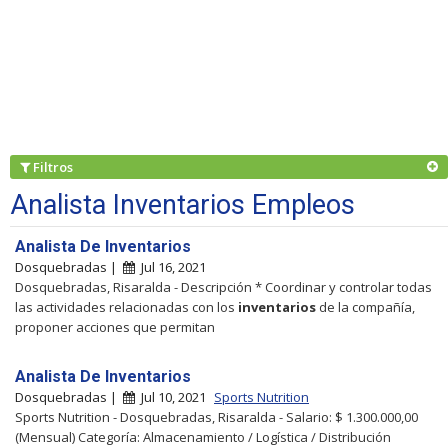
Filtros
Analista Inventarios Empleos
Analista De Inventarios
Dosquebradas |
Jul 16, 2021
Dosquebradas, Risaralda - Descripción * Coordinar y controlar todas
las actividades relacionadas con los
inventarios
de la compañía,
proponer acciones que permitan
Analista De Inventarios
Dosquebradas |
Jul 10, 2021
Sports Nutrition
Sports Nutrition - Dosquebradas, Risaralda - Salario: $ 1.300.000,00
(Mensual) Categoría: Almacenamiento / Logística / Distribución