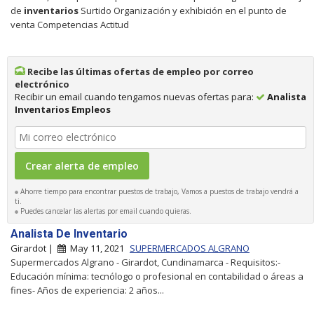
de
inventarios
Surtido Organización y exhibición en el punto de
venta Competencias Actitud
Recibe las últimas ofertas de empleo por correo
electrónico
Recibir un email cuando tengamos nuevas ofertas para:
Analista
Inventarios Empleos
Ahorre tiempo para encontrar puestos de trabajo, Vamos a puestos de trabajo vendrá a
ti.
Puedes cancelar las alertas por email cuando quieras.
Analista De Inventario
Girardot |
May 11, 2021
SUPERMERCADOS ALGRANO
Supermercados Algrano - Girardot, Cundinamarca - Requisitos:-
Educación mínima: tecnólogo o profesional en contabilidad o áreas a
fines- Años de experiencia: 2 años...