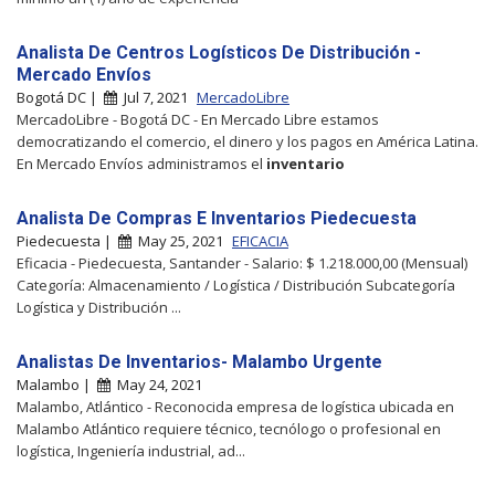
Analista De Centros Logísticos De Distribución -
Mercado Envíos
Bogotá DC |
Jul 7, 2021
MercadoLibre
MercadoLibre - Bogotá DC - En Mercado Libre estamos
democratizando el comercio, el dinero y los pagos en América Latina.
En Mercado Envíos administramos el
inventario
Analista De Compras E Inventarios Piedecuesta
Piedecuesta |
May 25, 2021
EFICACIA
Eficacia - Piedecuesta, Santander - Salario: $ 1.218.000,00 (Mensual)
Categoría: Almacenamiento / Logística / Distribución Subcategoría
Logística y Distribución ...
Analistas De Inventarios- Malambo Urgente
Malambo |
May 24, 2021
Malambo, Atlántico - Reconocida empresa de logística ubicada en
Malambo Atlántico requiere técnico, tecnólogo o profesional en
logística, Ingeniería industrial, ad...