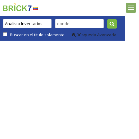
Buscar en el título solamente
Búsqueda Avanzada