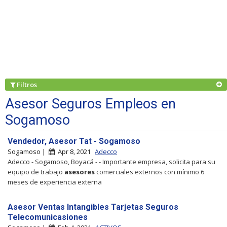
Filtros
Asesor Seguros Empleos en
Sogamoso
Vendedor, Asesor Tat - Sogamoso
Sogamoso |
Apr 8, 2021
Adecco
Adecco - Sogamoso, Boyacá - - Importante empresa, solicita para su
equipo de trabajo
asesores
comerciales externos con mínimo 6
meses de experiencia externa
Asesor Ventas Intangibles Tarjetas Seguros
Telecomunicasiones