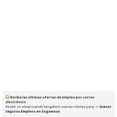
Recibe las últimas ofertas de empleo por correo
electrónico
Recibir un email cuando tengamos nuevas ofertas para:
Asesor
Seguros Empleos en Sogamoso