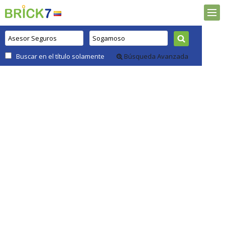
Buscar en el título solamente
Búsqueda Avanzada