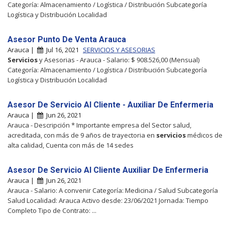
Categoría: Almacenamiento / Logística / Distribución Subcategoría
Logística y Distribución Localidad
Asesor Punto De Venta Arauca
Arauca |
Jul 16, 2021
SERVICIOS Y ASESORIAS
Servicios
y Asesorias - Arauca - Salario: $ 908.526,00 (Mensual)
Categoría: Almacenamiento / Logística / Distribución Subcategoría
Logística y Distribución Localidad
Asesor De Servicio Al Cliente - Auxiliar De Enfermeria
Arauca |
Jun 26, 2021
Arauca - Descripción * Importante empresa del Sector salud,
acreditada, con más de 9 años de trayectoria en
servicios
médicos de
alta calidad, Cuenta con más de 14 sedes
Asesor De Servicio Al Cliente Auxiliar De Enfermeria
Arauca |
Jun 26, 2021
Arauca - Salario: A convenir Categoría: Medicina / Salud Subcategoría
Salud Localidad: Arauca Activo desde: 23/06/2021 Jornada: Tiempo
Completo Tipo de Contrato: ...