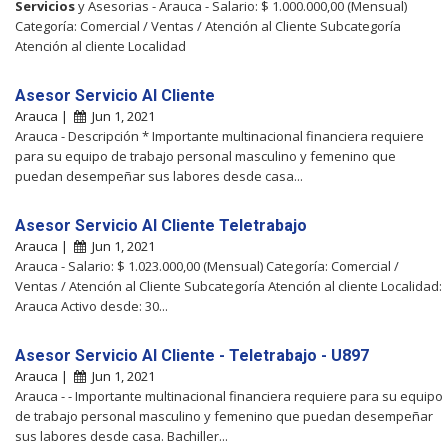
Servicios
y Asesorias - Arauca - Salario: $ 1.000.000,00 (Mensual)
Categoría: Comercial / Ventas / Atención al Cliente Subcategoría
Atención al cliente Localidad
Asesor Servicio Al Cliente
Arauca |
Jun 1, 2021
Arauca - Descripción * Importante multinacional financiera requiere
para su equipo de trabajo personal masculino y femenino que
puedan desempeñar sus labores desde casa...
Asesor Servicio Al Cliente Teletrabajo
Arauca |
Jun 1, 2021
Arauca - Salario: $ 1.023.000,00 (Mensual) Categoría: Comercial /
Ventas / Atención al Cliente Subcategoría Atención al cliente Localidad:
Arauca Activo desde: 30...
Asesor Servicio Al Cliente - Teletrabajo - U897
Arauca |
Jun 1, 2021
Arauca - - Importante multinacional financiera requiere para su equipo
de trabajo personal masculino y femenino que puedan desempeñar
sus labores desde casa. Bachiller...