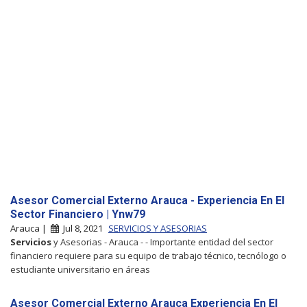
Asesor Comercial Externo Arauca - Experiencia En El
Sector Financiero | Ynw79
Arauca |
Jul 8, 2021
SERVICIOS Y ASESORIAS
Servicios
y Asesorias - Arauca - - Importante entidad del sector
financiero requiere para su equipo de trabajo técnico, tecnólogo o
estudiante universitario en áreas
Asesor Comercial Externo Arauca Experiencia En El