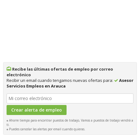
Recibe las últimas ofertas de empleo por correo
electrónico
Recibir un email cuando tengamos nuevas ofertas para:
Asesor
Servicios Empleos en Arauca
Ahorre tiempo para encontrar puestos de trabajo, Vamos a puestos de trabajo vendrá a
ti.
Puedes cancelar las alertas por email cuando quieras.