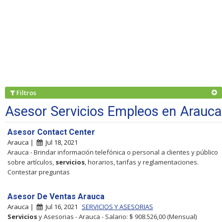
Filtros
Asesor Servicios Empleos en Arauca
Asesor Contact Center
Arauca |
Jul 18, 2021
Arauca - Brindar información telefónica o personal a clientes y público
sobre artículos,
servicios
, horarios, tarifas y reglamentaciones.
Contestar preguntas
Asesor De Ventas Arauca
Arauca |
Jul 16, 2021
SERVICIOS Y ASESORIAS
Servicios
y Asesorias - Arauca - Salario: $ 908.526,00 (Mensual)