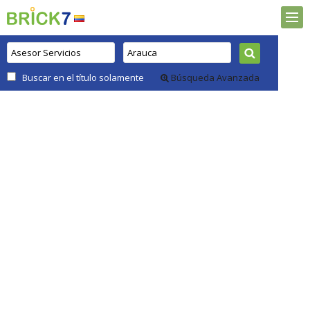
Buscar en el título solamente
Búsqueda Avanzada