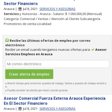
Sector Financiero
Arauca |
Jul 8, 2021
SERVICIOS Y ASESORIAS
Servicios
y Asesorias - Arauca - Salario: $ 1.000.000,00 (Mensual)
Categoría: Comercial / Ventas / Atención al Cliente Subcategoría
Promotores de venta Localidad
Recibe las últimas ofertas de empleo por correo
electrónico
Recibir un email cuando tengamos nuevas ofertas para:
Asesor
Servicios Empleos en Arauca
Ahorre tiempo para encontrar puestos de trabajo, Vamos a puestos de trabajo vendrá a
ti.
Puedes cancelar las alertas por email cuando quieras.
Asesor Comercial Fuerza Externa Arauca Experiencia
En El Sector Financiero
Arauca |
Jul 8, 2021
SERVICIOS Y ASESORIAS