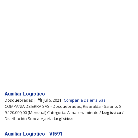
Auxiliar Logistico
Dosquebradas |
Jul 6, 2021
Compania Dsierra Sas
COMPANIA DSIERRA SAS - Dosquebradas, Risaralda - Salario: $
9.120.000,00 (Mensual) Categoría: Almacenamiento /
Logística
/
Distribución Subcategoría
Logística
Auxiliar Logistico - Vt591