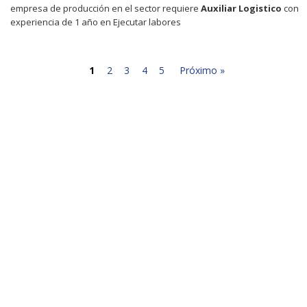
empresa de producción en el sector requiere
Auxiliar
Logistico
con
experiencia de 1 año en Ejecutar labores
1
2
3
4
5
Próximo »