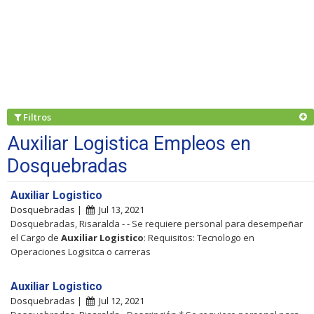
Filtros
Auxiliar Logistica Empleos en
Dosquebradas
Auxiliar Logistico
Dosquebradas |
Jul 13, 2021
Dosquebradas, Risaralda - - Se requiere personal para desempeñar
el Cargo de
Auxiliar
Logistico
: Requisitos: Tecnologo en
Operaciones Logisitca o carreras
Auxiliar Logistico
Dosquebradas |
Jul 12, 2021