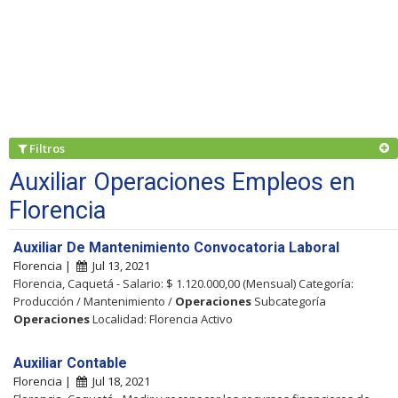
Filtros
Auxiliar Operaciones Empleos en
Florencia
Auxiliar De Mantenimiento Convocatoria Laboral
Florencia |
Jul 13, 2021
Florencia, Caquetá - Salario: $ 1.120.000,00 (Mensual) Categoría:
Producción / Mantenimiento /
Operaciones
Subcategoría
Operaciones
Localidad: Florencia Activo
Auxiliar Contable
Florencia |
Jul 18, 2021