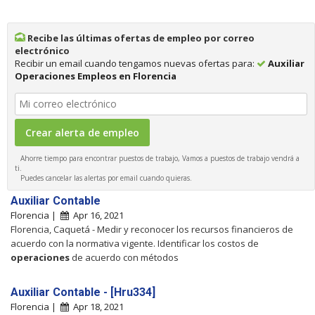
Recibe las últimas ofertas de empleo por correo
electrónico
Recibir un email cuando tengamos nuevas ofertas para:
Auxiliar
Operaciones Empleos en Florencia
Ahorre tiempo para encontrar puestos de trabajo, Vamos a puestos de trabajo vendrá a
ti.
Puedes cancelar las alertas por email cuando quieras.
Auxiliar Contable
Florencia |
Apr 16, 2021
Florencia, Caquetá - Medir y reconocer los recursos financieros de
acuerdo con la normativa vigente. Identificar los costos de
operaciones
de acuerdo con métodos
Auxiliar Contable - [Hru334]
Florencia |
Apr 18, 2021