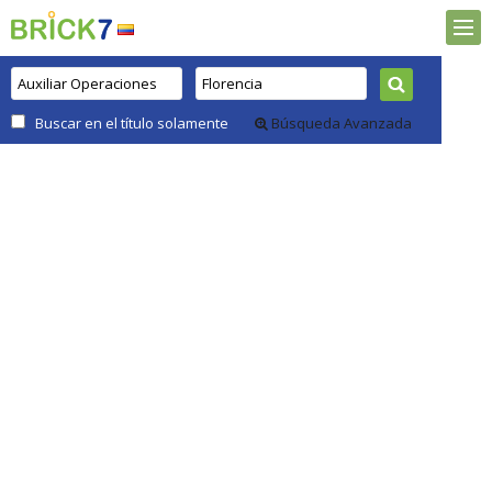
Buscar en el título solamente
Búsqueda Avanzada