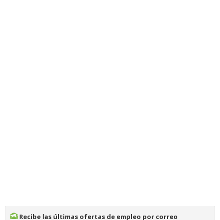
Recibe las últimas ofertas de empleo por correo