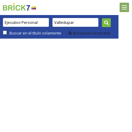
Buscar en el título solamente
Búsqueda Avanzada