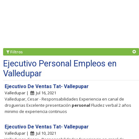
Filtros
Ejecutivo Personal Empleos en
Valledupar
Ejecutivo De Ventas Tat- Vallepupar
Valledupar |
Jul 16, 2021
Valledupar, Cesar - Responsabilidades Experiencia en canal de
droguerias Excelente presentación
personal
Fluidez verbal 2 años
minimo de experiencia continuos
Ejecutivo De Ventas Tat- Vallepupar
Valledupar |
Jul 10, 2021