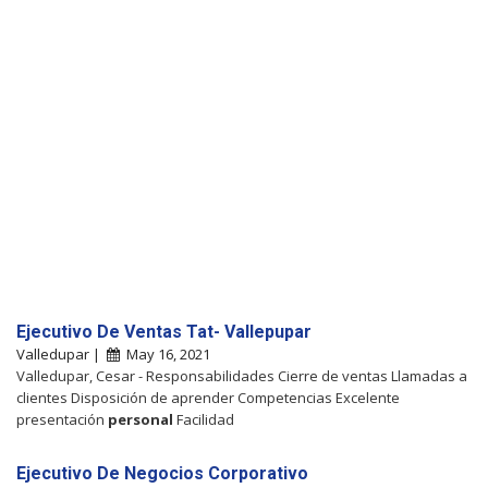
Ejecutivo De Ventas Tat- Vallepupar
Valledupar |
May 16, 2021
Valledupar, Cesar - Responsabilidades Cierre de ventas Llamadas a
clientes Disposición de aprender Competencias Excelente
presentación
personal
Facilidad
Ejecutivo De Negocios Corporativo