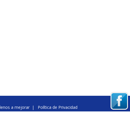
denos a mejorar
|
Política de Privacidad