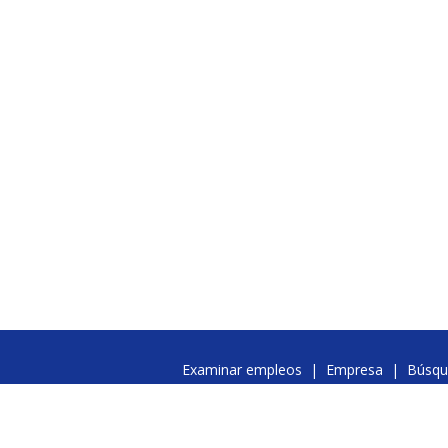
Examinar empleos
|
Empresa
|
Búsqu