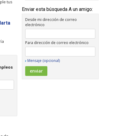
ple tus
Enviar esta búsqueda A un amigo:
Desde mi dirección de correo
Marta
electrónico
ría
Para dirección de correo electrónico
Mensaje (opcional)
Empleos