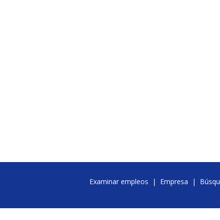
Examinar empleos
|
Empresa
|
Búsqu