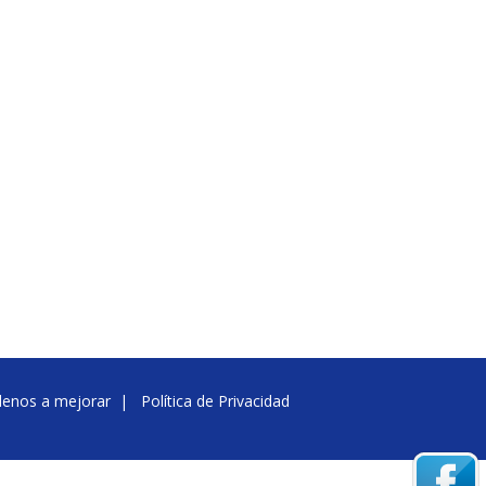
denos a mejorar
|
Política de Privacidad