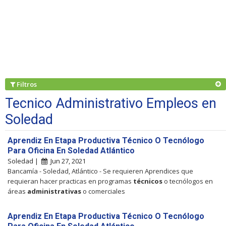
Filtros
Tecnico Administrativo Empleos en
Soledad
Aprendiz En Etapa Productiva Técnico O Tecnólogo
Para Oficina En Soledad Atlántico
Soledad |
Jun 27, 2021
Bancamía - Soledad, Atlántico - Se requieren Aprendices que
requieran hacer practicas en programas
técnicos
o tecnólogos en
áreas
administrativas
o comerciales
Aprendiz En Etapa Productiva Técnico O Tecnólogo