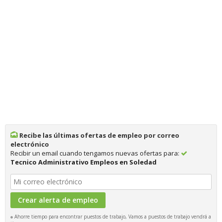
Recibe las últimas ofertas de empleo por correo
electrónico
Recibir un email cuando tengamos nuevas ofertas para:
Tecnico Administrativo Empleos en Soledad
Ahorre tiempo para encontrar puestos de trabajo, Vamos a puestos de trabajo vendrá a