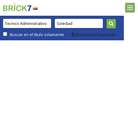
Buscar en el título solamente
Búsqueda Avanzada