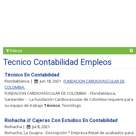
Filtros
Tecnico Contabilidad Empleos
Técnico En Contabilidad
Floridablanca |
Jun 18, 2021
FUNDACION CARDIOVASCULAR DE
COLOMBIA.
FUNDACION CARDIOVASCULAR DE COLOMBIA. - Floridablanca,
Santander - - La Fundación Cardiovascular de Colombia requiere para
su equipo de trabajo
Técnico
, Tecnólogo
Riohacha /// Cajeras Con Estudios En Contabilidad
Riohacha |
Jul 8, 2021
Riohacha, La Guajira - Descripción * Empresa Retail de acabados para