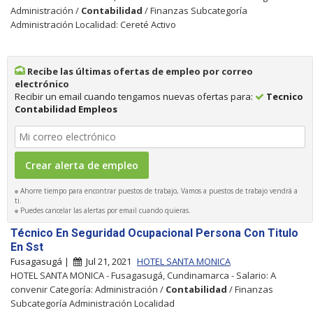
Administración /
Contabilidad
/ Finanzas Subcategoría
Administración Localidad: Cereté Activo
Recibe las últimas ofertas de empleo por correo
electrónico
Recibir un email cuando tengamos nuevas ofertas para:
Tecnico
Contabilidad Empleos
Ahorre tiempo para encontrar puestos de trabajo, Vamos a puestos de trabajo vendrá a
ti.
Puedes cancelar las alertas por email cuando quieras.
Técnico En Seguridad Ocupacional Persona Con Titulo
En Sst
Fusagasugá |
Jul 21, 2021
HOTEL SANTA MONICA
HOTEL SANTA MONICA - Fusagasugá, Cundinamarca - Salario: A
convenir Categoría: Administración /
Contabilidad
/ Finanzas
Subcategoría Administración Localidad