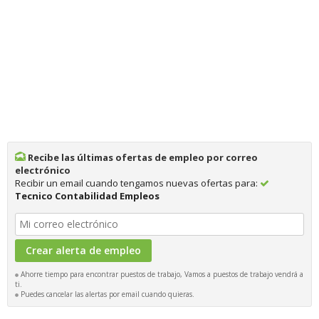
Recibe las últimas ofertas de empleo por correo
electrónico
Recibir un email cuando tengamos nuevas ofertas para:
Tecnico Contabilidad Empleos
Ahorre tiempo para encontrar puestos de trabajo, Vamos a puestos de trabajo vendrá a
ti.
Puedes cancelar las alertas por email cuando quieras.