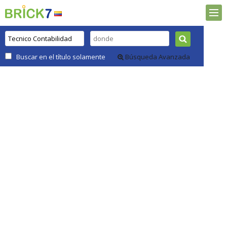
Buscar en el título solamente
Búsqueda Avanzada