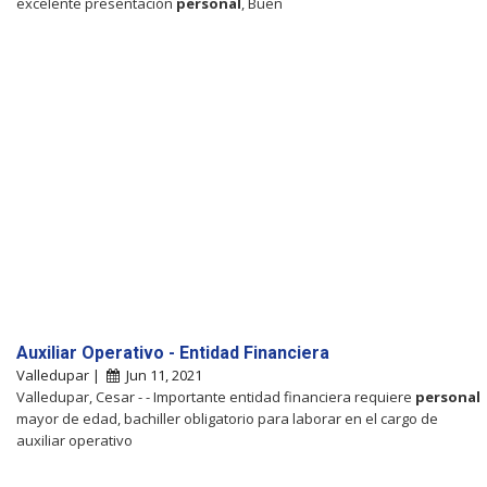
excelente presentación
personal
, Buen
Auxiliar Operativo - Entidad Financiera
Valledupar |
Jun 11, 2021
Valledupar, Cesar - - Importante entidad financiera requiere
personal
mayor de edad, bachiller obligatorio para laborar en el cargo de
auxiliar operativo