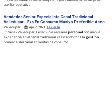
auxiliar operativo
Vendedor Senior Especialista Canal Tradicional
Valledupar - Exp En Consumo Masivo Preferible Aseo
Valledupar |
Apr 2, 2021
EFICACIA
Eficacia - Valledupar, Cesar - - Se requiere
personal
con amplia
experiencia en el canal tradicional, realizando toda la
gestión
comercial del canal en ventas de consumo