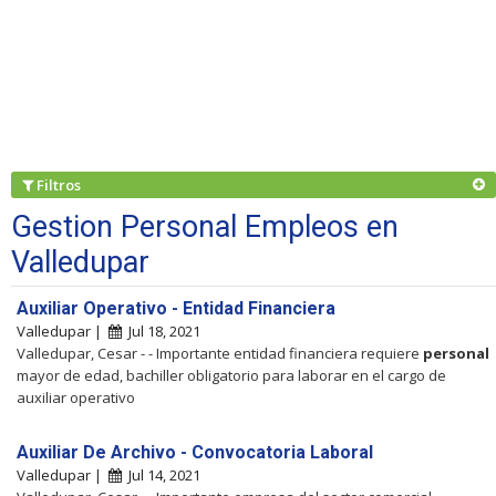
Filtros
Gestion Personal Empleos en
Valledupar
Auxiliar Operativo - Entidad Financiera
Valledupar |
Jul 18, 2021
Valledupar, Cesar - - Importante entidad financiera requiere
personal
mayor de edad, bachiller obligatorio para laborar en el cargo de
auxiliar operativo
Auxiliar De Archivo - Convocatoria Laboral
Valledupar |
Jul 14, 2021