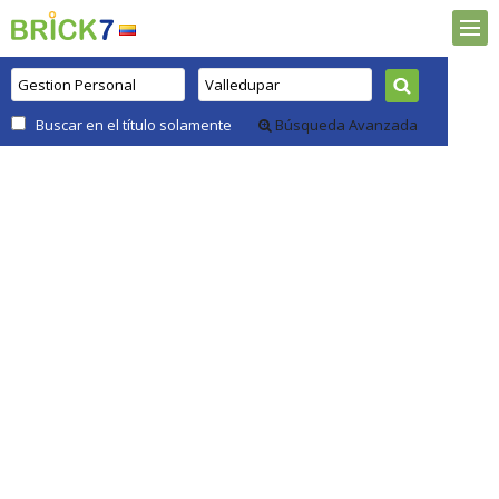
Buscar en el título solamente
Búsqueda Avanzada