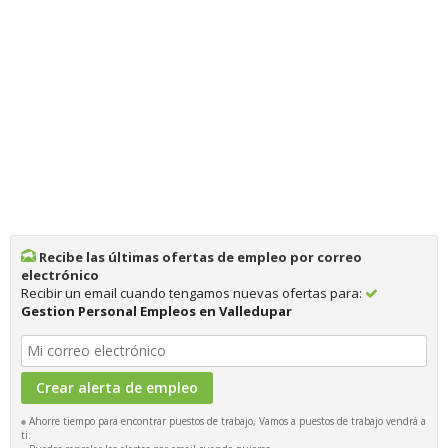
Recibe las últimas ofertas de empleo por correo
electrónico
Recibir un email cuando tengamos nuevas ofertas para:
Gestion Personal Empleos en Valledupar
Ahorre tiempo para encontrar puestos de trabajo, Vamos a puestos de trabajo vendrá a
ti.